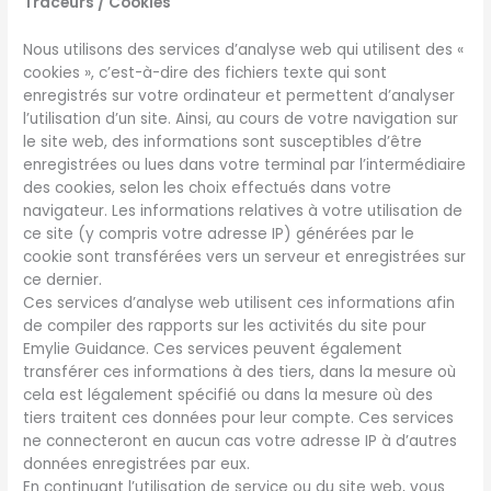
Traceurs / Cookies
Nous utilisons des services d’analyse web qui utilisent des «
cookies », c’est-à-dire des fichiers texte qui sont
enregistrés sur votre ordinateur et permettent d’analyser
l’utilisation d’un site. Ainsi, au cours de votre navigation sur
le site web, des informations sont susceptibles d’être
enregistrées ou lues dans votre terminal par l’intermédiaire
des cookies, selon les choix effectués dans votre
navigateur. Les informations relatives à votre utilisation de
ce site (y compris votre adresse IP) générées par le
cookie sont transférées vers un serveur et enregistrées sur
ce dernier.
Ces services d’analyse web utilisent ces informations afin
de compiler des rapports sur les activités du site pour
Emylie Guidance. Ces services peuvent également
transférer ces informations à des tiers, dans la mesure où
cela est légalement spécifié ou dans la mesure où des
tiers traitent ces données pour leur compte. Ces services
ne connecteront en aucun cas votre adresse IP à d’autres
données enregistrées par eux.
En continuant l’utilisation de service ou du site web, vous