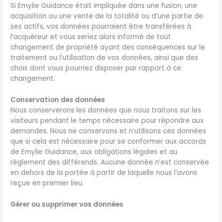
Si Emylie Guidance était impliquée dans une fusion, une
acquisition ou une vente de la totalité ou d’une partie de
ses actifs, vos données pourraient être transférées à
l’acquéreur et vous seriez alors informé de tout
changement de propriété ayant des conséquences sur le
traitement ou l’utilisation de vos données, ainsi que des
choix dont vous pourriez disposer par rapport à ce
changement.
Conservation des données
Nous conserverons les données que nous traitons sur les
visiteurs pendant le temps nécessaire pour répondre aux
demandes. Nous ne conservons et n’utilisons ces données
que si cela est nécessaire pour se conformer aux accords
de Emylie Guidance, aux obligations légales et au
règlement des différends. Aucune donnée n’est conservée
en dehors de la portée à partir de laquelle nous l’avons
reçue en premier lieu.
Gérer ou supprimer vos données