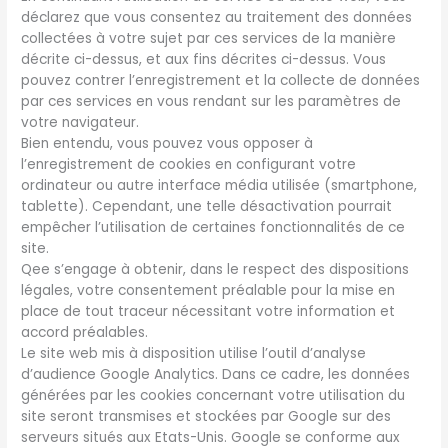
déclarez que vous consentez au traitement des données
collectées à votre sujet par ces services de la manière
décrite ci-dessus, et aux fins décrites ci-dessus. Vous
pouvez contrer l’enregistrement et la collecte de données
par ces services en vous rendant sur les paramètres de
votre navigateur.
Bien entendu, vous pouvez vous opposer à
l’enregistrement de cookies en configurant votre
ordinateur ou autre interface média utilisée (smartphone,
tablette). Cependant, une telle désactivation pourrait
empêcher l’utilisation de certaines fonctionnalités de ce
site.
Qee s’engage à obtenir, dans le respect des dispositions
légales, votre consentement préalable pour la mise en
place de tout traceur nécessitant votre information et
accord préalables.
Le site web mis à disposition utilise l’outil d’analyse
d’audience Google Analytics. Dans ce cadre, les données
générées par les cookies concernant votre utilisation du
site seront transmises et stockées par Google sur des
serveurs situés aux Etats-Unis. Google se conforme aux