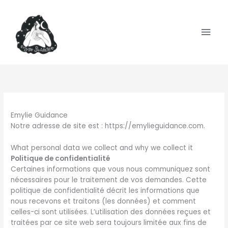
Aller
Men
au
contenu
prin
Emylie Guidance
Notre adresse de site est : https://emylieguidance.com.
What personal data we collect and why we collect it
Politique de confidentialité
Certaines informations que vous nous communiquez sont
nécessaires pour le traitement de vos demandes. Cette
politique de confidentialité décrit les informations que
nous recevons et traitons (les données) et comment
celles-ci sont utilisées. L’utilisation des données reçues et
traitées par ce site web sera toujours limitée aux fins de