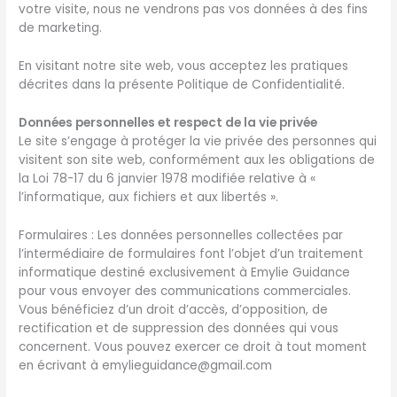
votre visite, nous ne vendrons pas vos données à des fins
de marketing.
En visitant notre site web, vous acceptez les pratiques
décrites dans la présente Politique de Confidentialité.
Données personnelles et respect de la vie privée
Le site s’engage à protéger la vie privée des personnes qui
visitent son site web, conformément aux les obligations de
la Loi 78-17 du 6 janvier 1978 modifiée relative à «
l’informatique, aux fichiers et aux libertés ».
Formulaires : Les données personnelles collectées par
l’intermédiaire de formulaires font l’objet d’un traitement
informatique destiné exclusivement à Emylie Guidance
pour vous envoyer des communications commerciales.
Vous bénéficiez d’un droit d’accès, d’opposition, de
rectification et de suppression des données qui vous
concernent. Vous pouvez exercer ce droit à tout moment
en écrivant à emylieguidance@gmail.com