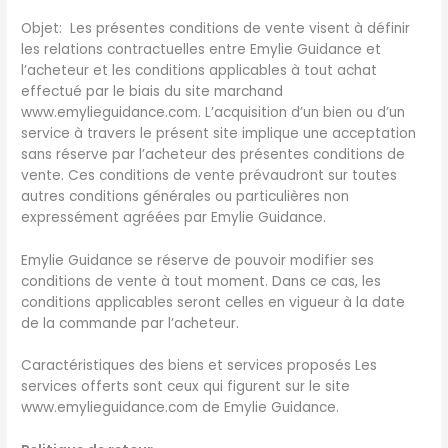
Objet: Les présentes conditions de vente visent à définir
les relations contractuelles entre Emylie Guidance et
l’acheteur et les conditions applicables à tout achat
effectué par le biais du site marchand
www.emylieguidance.com. L’acquisition d’un bien ou d’un
service à travers le présent site implique une acceptation
sans réserve par l’acheteur des présentes conditions de
vente. Ces conditions de vente prévaudront sur toutes
autres conditions générales ou particulières non
expressément agréées par Emylie Guidance.
Emylie Guidance se réserve de pouvoir modifier ses
conditions de vente à tout moment. Dans ce cas, les
conditions applicables seront celles en vigueur à la date
de la commande par l’acheteur.
Caractéristiques des biens et services proposés Les
services offerts sont ceux qui figurent sur le site
www.emylieguidance.com de Emylie Guidance.