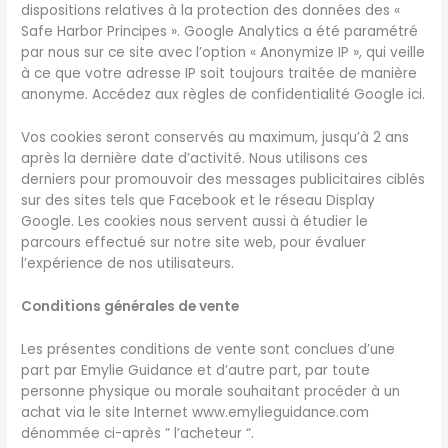
dispositions relatives à la protection des données des «
Safe Harbor Principes ». Google Analytics a été paramétré
par nous sur ce site avec l’option « Anonymize IP », qui veille
à ce que votre adresse IP soit toujours traitée de manière
anonyme. Accédez aux règles de confidentialité Google ici.
Vos cookies seront conservés au maximum, jusqu’à 2 ans
après la dernière date d’activité. Nous utilisons ces
derniers pour promouvoir des messages publicitaires ciblés
sur des sites tels que Facebook et le réseau Display
Google. Les cookies nous servent aussi à étudier le
parcours effectué sur notre site web, pour évaluer
l’expérience de nos utilisateurs.
Conditions générales de vente
Les présentes conditions de vente sont conclues d’une
part par Emylie Guidance et d’autre part, par toute
personne physique ou morale souhaitant procéder à un
achat via le site Internet www.emylieguidance.com
dénommée ci-après ” l’acheteur “.