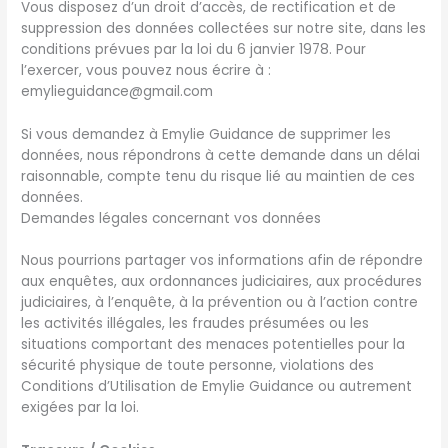
Vous disposez d’un droit d’accès, de rectification et de
suppression des données collectées sur notre site, dans les
conditions prévues par la loi du 6 janvier 1978. Pour
l’exercer, vous pouvez nous écrire à :
emylieguidance@gmail.com
Si vous demandez à Emylie Guidance de supprimer les
données, nous répondrons à cette demande dans un délai
raisonnable, compte tenu du risque lié au maintien de ces
données.
Demandes légales concernant vos données
Nous pourrions partager vos informations afin de répondre
aux enquêtes, aux ordonnances judiciaires, aux procédures
judiciaires, à l’enquête, à la prévention ou à l’action contre
les activités illégales, les fraudes présumées ou les
situations comportant des menaces potentielles pour la
sécurité physique de toute personne, violations des
Conditions d’Utilisation de Emylie Guidance ou autrement
exigées par la loi.