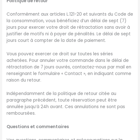
Politique de retour
Conformément aux articles L.121-20 et suivants du Code de
la consommation, vous bénéficiez d’un délai de sept (7)
jours pour exercer votre droit de rétractation sans avoir à
justifier de motifs ni à payer de pénalités. Le délai de sept
jours court à compter de la date de paiement.
Vous pouvez exercer ce droit sur toutes les séries
achetées. Pour annuler votre commande dans le délai de
rétractation de 7 jours ouvrés, contactez-nous par mail en
renseignant le formulaire « Contact », en indiquant comme
raison du retour.
Indépendamment de la politique de retour citée au
paragraphe précédent, toute réservation peut être
annulée jusqu’à 24h avant. Ces annulations ne sont pas
remboursées.
Questions et commentaires