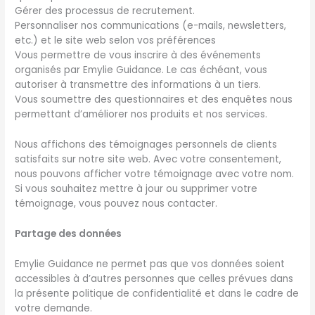
Gérer des processus de recrutement.
Personnaliser nos communications (e-mails, newsletters,
etc.) et le site web selon vos préférences
Vous permettre de vous inscrire à des événements
organisés par Emylie Guidance. Le cas échéant, vous
autoriser à transmettre des informations à un tiers.
Vous soumettre des questionnaires et des enquêtes nous
permettant d’améliorer nos produits et nos services.
Nous affichons des témoignages personnels de clients
satisfaits sur notre site web. Avec votre consentement,
nous pouvons afficher votre témoignage avec votre nom.
Si vous souhaitez mettre à jour ou supprimer votre
témoignage, vous pouvez nous contacter.
Partage des données
Emylie Guidance ne permet pas que vos données soient
accessibles à d’autres personnes que celles prévues dans
la présente politique de confidentialité et dans le cadre de
votre demande.