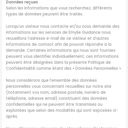
Données reçues
Selon les informations que vous recherchez, différents
types de données peuvent être traités.
Lorsqu’un visiteur nous contacte et/ou nous demande des
informations sur les services de Emylie Guidance nous
recueillons l’adresse e-mail de ce visiteur et d’autres
informations de contact afin de pouvoir répondre à la
demande. Certaines informations qui nous sont fournies
peuvent vous identifier individuellement, ces informations
peuvent être désignées dans la présente Politique de
Confidentialité comme étant des « Données Personnelles ».
Nous considérons que l’ensemble des données
personnelles vous concernant recueillies sur notre site
(notamment vos nom, adresse postale, numéro de
téléphone, adresse email) constituent des données
confidentielles qui ne peuvent être transmises ou
exploitées que selon des modalités qui sont exposées ci-
après.