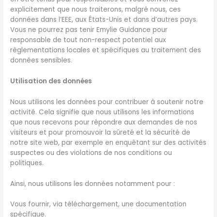
explicitement que nous traiterons, malgré nous, ces
données dans l’EEE, aux États-Unis et dans d’autres pays.
Vous ne pourrez pas tenir Emylie Guidance pour
responsable de tout non-respect potentiel aux
règlementations locales et spécifiques au traitement des
données sensibles.
Utilisation des données
Nous utilisons les données pour contribuer à soutenir notre
activité. Cela signifie que nous utilisons les informations
que nous recevons pour répondre aux demandes de nos
visiteurs et pour promouvoir la sûreté et la sécurité de
notre site web, par exemple en enquêtant sur des activités
suspectes ou des violations de nos conditions ou
politiques.
Ainsi, nous utilisons les données notamment pour :
Vous fournir, via téléchargement, une documentation
spécifique.